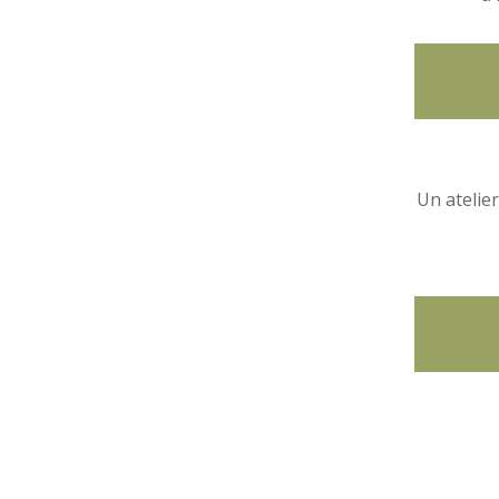
Un atelier