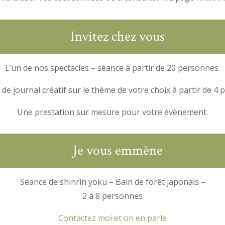
Invitez chez vous
L’un de nos spectacles – séance à partir de 20 personnes.
 de journal créatif sur le thème de votre choix à partir de 4
Une prestation sur mesure pour votre évènement.
Je vous emmène
Séance de shinrin yoku – Bain de forêt japonais –
2 à 8 personnes
Contactez moi et on en parle