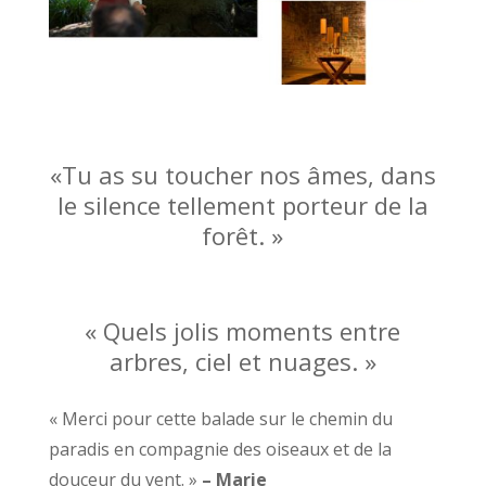
«Tu as su toucher nos âmes, dans
le silence tellement porteur de la
forêt. »
« Quels jolis moments entre
arbres, ciel et nuages. »
« Merci pour cette balade sur le chemin du
paradis en compagnie des oiseaux et de la
douceur du vent. »
– Marie