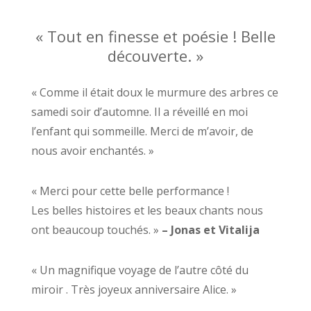
« Tout en finesse et poésie ! Belle
découverte. »
« Comme il était doux le murmure des arbres ce
samedi soir d’automne. Il a réveillé en moi
l’enfant qui sommeille. Merci de m’avoir, de
nous avoir enchantés.
»
« Merci pour cette belle performance !
Les belles histoires et les beaux chants nous
ont beaucoup touchés. »
– Jonas et Vitalija
« Un magnifique voyage de l’autre côté du
miroir . Très joyeux anniversaire Alice. »