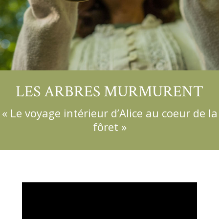
LES ARBRES MURMURENT
« Le voyage intérieur d’Alice au coeur de la
fôret »