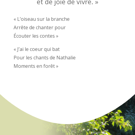
et de joie de vivre. »
« L’oiseau sur la branche
Arrête de chanter pour
Écouter les contes »
« J’ai le coeur qui bat
Pour les chants de Nathalie
Moments en forêt »