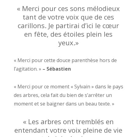
« Merci pour ces sons mélodieux
tant de votre voix que de ces
carillons. Je partirai d’ici le cœur
en fête, des étoiles plein les
yeux.»
« Merci pour cette douce parenthèse hors de
l’agitation. »
– Sébastien
« Merci pour ce moment « Sylvain » dans le pays
des arbres, cela fait du bien de s’arrêter un
moment et se baigner dans un beau texte. »
« Les arbres ont tremblés en
entendant votre voix pleine de vie