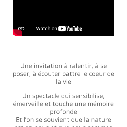
Une invitation à ralentir, à se
poser, à écouter battre le coeur de
la vie
Un spectacle qui sensibilise,
émerveille et touche une mémoire
profonde
Et l’on se souvient que la nature