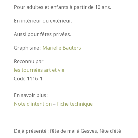
Pour adultes et enfants à partir de 10 ans.
En intérieur ou extérieur.
Aussi pour fêtes privées.
Graphisme :
Marielle Bauters
Reconnu par
les tournées art et vie
Code 1116-1
En savoir plus :
Note d’intention
–
Fiche technique
Déjà présenté : fête de mai à Gesves, fête d’été