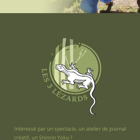
Intéressé par un spectacle, un atelier de journal
créatif, un Shinrin Yoku ?