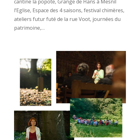
cantine la popote, Grange de Hans à Mesnil
l’Eglise, Espace des 4 saisons, festival chimères,
ateliers futur futé de la rue Voot, journées du
patrimoine,…