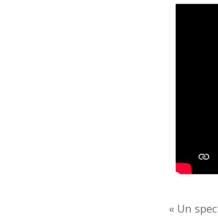
« Un spe