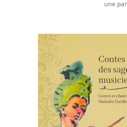
une par