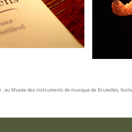
 : au Musée des instruments de musique de Bruxelles, festiv