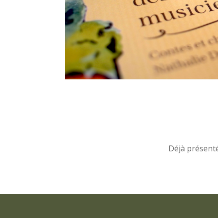
Déjà présenté