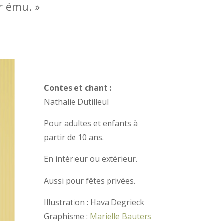
 ému. »
Contes et chant :
Nathalie Dutilleul
Pour adultes et enfants à
partir de 10 ans.
En intérieur ou extérieur.
Aussi pour fêtes privées.
Illustration : Hava Degrieck
Graphisme :
Marielle Bauters