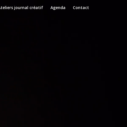
teliers journal créatif
Agenda
Contact