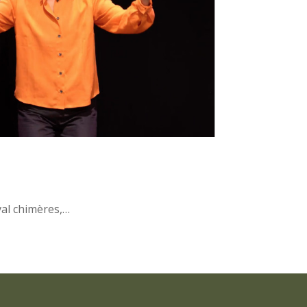
al chimères,…