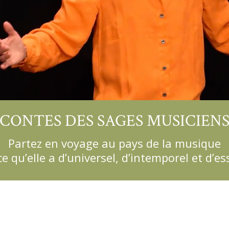
CONTES DES SAGES MUSICIEN
Partez en voyage au pays de la musique
e qu’elle a d’universel, d’intemporel et d’es