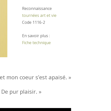
Reconnaissance
tournées art et vie
Code 1116-2
En savoir plus :
Fiche technique
 et mon coeur s’est apaisé. »
 De pur plaisir. »