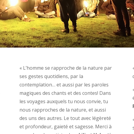
« L’homme se rapproche de la nature par
ses gestes quotidiens, par la
contemplation… et aussi par les paroles
e
magiques des chants et des contes! Dans
s
les voyages auxquels tu nous convie, tu
nous rapproches de la nature, et aussi
des uns des autres. Le tout avec légèreté
et profondeur, gaieté et sagesse. Merci à