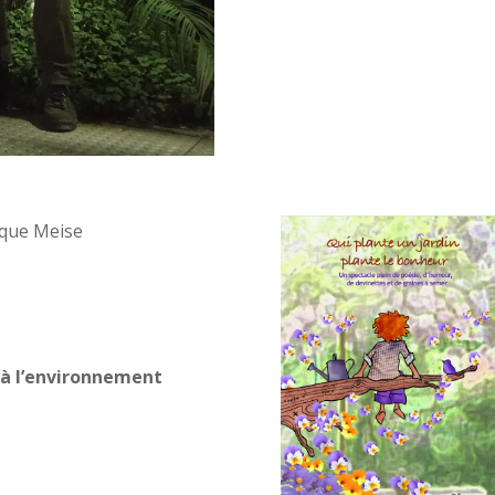
ique Meise
 à l’environnement