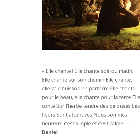
« Elle chante ! Elle chante soir ou matin,
Elle chante sur son chemin Elle chante,
elle va d’buisson en parterre Elle chante
pour le beau, elle chante pour la terre Ell
conte Sur l’herbe tendre des pelouses Le
fleurs Sont attentives Nous sommes
heureux, c’est simple et c’est calme »
–
Daniel