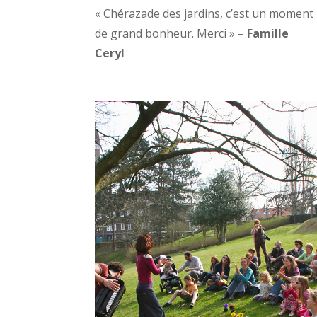
« Chérazade des jardins, c’est un moment
de grand bonheur. Merci »
– Famille
Ceryl