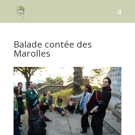
Balade contée des
Marolles