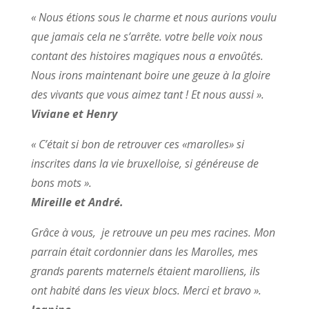
« Nous étions sous le charme et nous aurions voulu
que jamais cela ne s’arrête. votre belle voix nous
contant des histoires magiques nous a envoûtés.
Nous irons maintenant boire une geuze à la gloire
des vivants que vous aimez tant ! Et nous aussi ».
Viviane et Henry
« C’était si bon de retrouver ces «marolles» si
inscrites dans la vie bruxelloise, si généreuse de
bons mots ».
Mireille et André.
Grâce à vous, je retrouve un peu mes racines. Mon
parrain était cordonnier dans les Marolles, mes
grands parents maternels étaient marolliens, ils
ont habité dans les vieux blocs. Merci et bravo ».