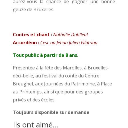
aurez-vous la chance de gagner une bonne
geuze de Bruxelles.
.
Contes et chant :
Nathalie
Dutilleul
Accordéon :
Cesc ou Jehan Julien Filatriau
Tout public à partir de 8 ans.
Présentée à la fête des Marolles, à Bruxelles-
déci-belle, au festival du conte du Centre
Breughel, aux Journées du Patrimoine, à Place
au Printemps, ainsi que pour des groupes
privés et des écoles.
Toujours disponible sur demande
Ils ont aimé…