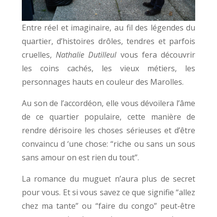
Entre réel et imaginaire, au fil des légendes du
quartier, d’histoires drôles, tendres et parfois
cruelles,
Nathalie Dutilleul
vous fera découvrir
les coins cachés, les vieux métiers, les
personnages hauts en couleur des Marolles.
Au son de l’accordéon, elle vous dévoilera l’âme
de ce quartier populaire, cette manière de
rendre dérisoire les choses sérieuses et d’être
convaincu d ‘une chose: “riche ou sans un sous
sans amour on est rien du tout”.
La romance du muguet n’aura plus de secret
pour vous. Et si vous savez ce que signifie “allez
chez ma tante” ou “faire du congo” peut-être